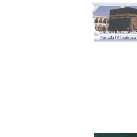
Portada
Almadrasa
|