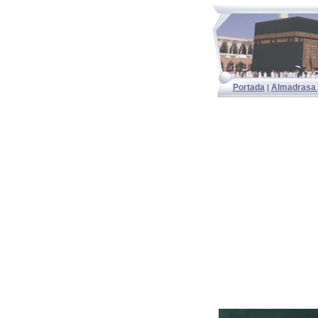
Portada
Almadrasa
|