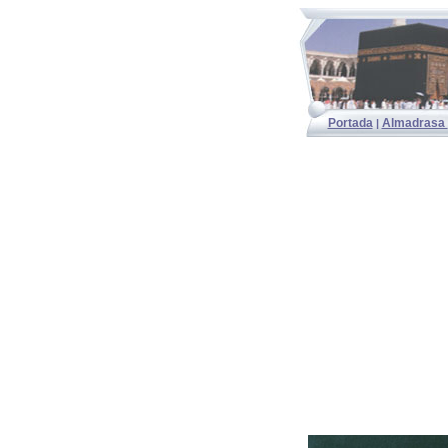
Portada
Almadrasa
|