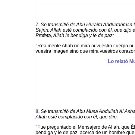
7.
Se transmitió de Abu Huraira Abdurrahman 
Sajrin, Allah esté complacido con él, que dijo e
Profeta, Allah le bendiga y le de paz:
"Realmente Allah no mira ni vuestro cuerpo ni
vuestra imagen sino que mira vuestros corazo
Lo relató M
8.
Se transmitió de Abu Musa Abdullah Al Asha
Allah esté complacido con él, que dijo:
"Fue preguntado el Mensajero de Allah, que Él
bendiga y le de paz, acerca de un hombre que