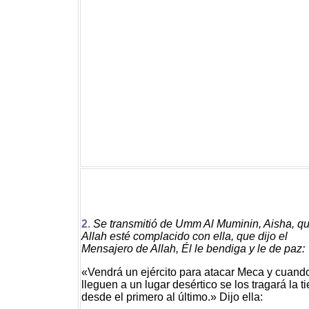
2.
Se transmitió de Umm Al Muminin, Aisha, q
Allah esté complacido con ella, que dijo el
Mensajero de Allah, Él le bendiga y le de paz:
«Vendrá un ejército para atacar Meca y cuand
lleguen a un lugar desértico se los tragará la ti
desde el primero al último.» Dijo ella: